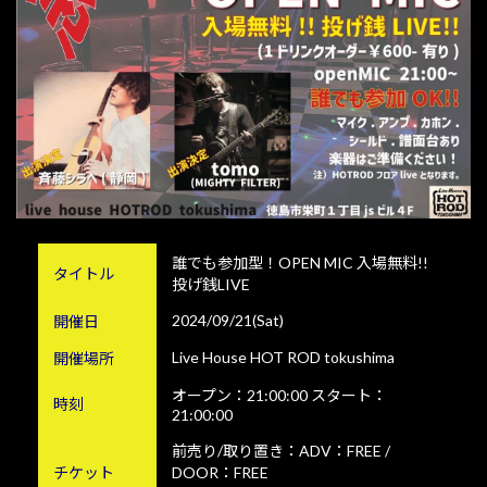
誰でも参加型！OPEN MIC 入場無料!!
タイトル
投げ銭LIVE
2024/09/21(Sat)
開催日
Live House HOT ROD tokushima
開催場所
オープン：21:00:00 スタート：
時刻
21:00:00
前売り/取り置き：ADV：FREE /
チケット
DOOR：FREE