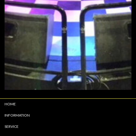
HOME
INFORMATION
SERVICE