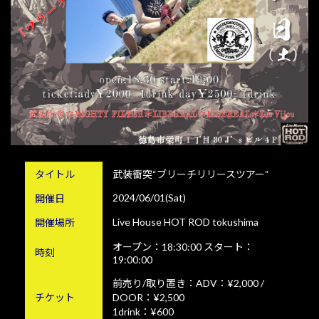
タイトル
武装衝突“ブリーチリリースツアー“
2024/06/01(Sat)
開催日
Live House HOT ROD tokushima
開催場所
オープン：18:30:00 スタート：
時刻
19:00:00
前売り/取り置き：ADV：¥2,000 /
チケット
DOOR：¥2,500
1drink：¥600