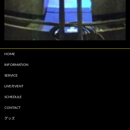
HOME
INFORMATION
SERVICE
LIVE/EVENT
SCHEDULE
CONTACT
グッズ