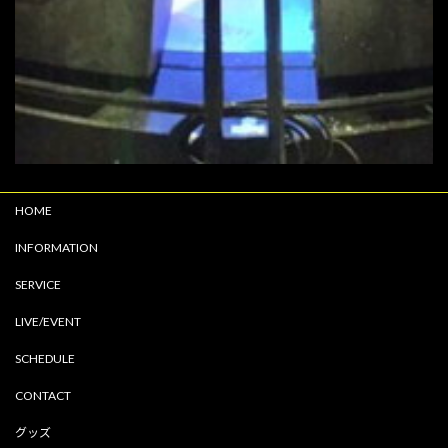
HOME
INFORMATION
SERVICE
LIVE/EVENT
SCHEDULE
CONTACT
グッズ